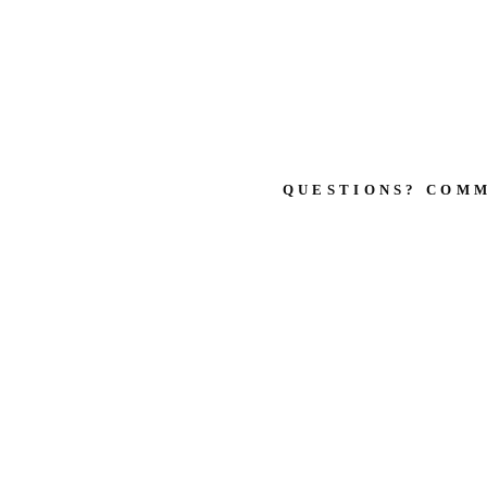
QUESTIONS? COM