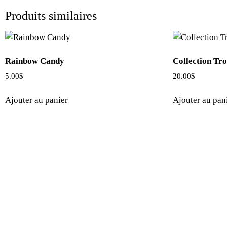
Produits similaires
Rainbow Candy
Collection Tro
5.00
$
20.00
$
Ajouter au panier
Ajouter au pan