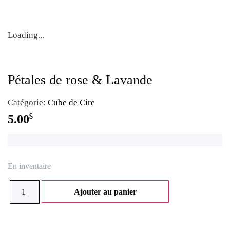
Loading...
Pétales de rose & Lavande
Catégorie:
Cube de Cire
5.00
$
En inventaire
Ajouter au panier