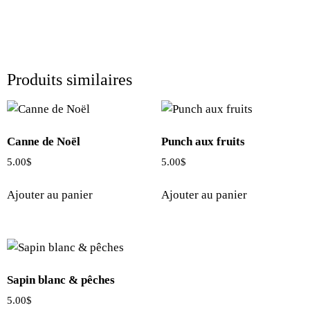
Produits similaires
Canne de Noël
Punch aux fruits
5.00
$
5.00
$
Ajouter au panier
Ajouter au panier
Sapin blanc & pêches
5.00
$