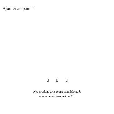
Ajouter au panier
Nos produits artisanaux sont fabriqués
à la main, à Caraquet au NB.