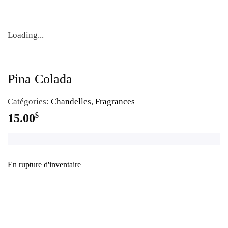
Loading...
Pina Colada
Catégories:
Chandelles
,
Fragrances
15.00
$
En rupture d'inventaire