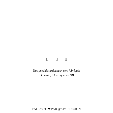
Nos produits artisanaux sont fabriqués
à la main, à Caraquet au NB.
FAIT AVEC ❤ PAR @AIMIEDESIGN