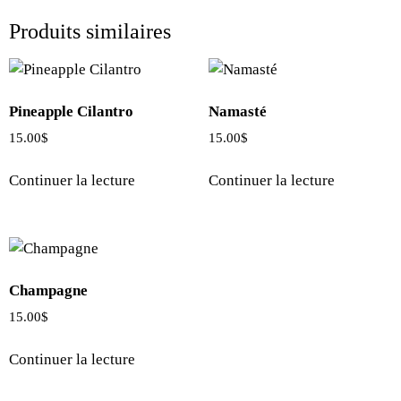
Produits similaires
Pineapple Cilantro
Namasté
15.00
$
15.00
$
Continuer la lecture
Continuer la lecture
Champagne
15.00
$
Continuer la lecture