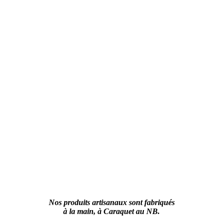
Nos produits artisanaux sont fabriqués
à la main, à Caraquet au NB.