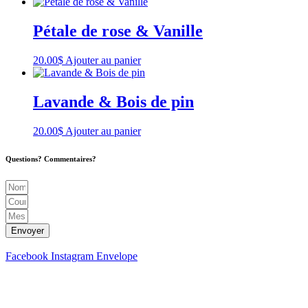
Pétale de rose & Vanille
20.00
$
Ajouter au panier
Lavande & Bois de pin
20.00
$
Ajouter au panier
Questions? Commentaires?
Envoyer
Facebook
Instagram
Envelope